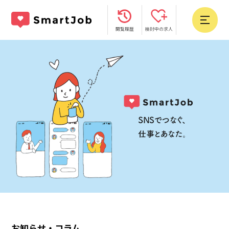
閲覧履歴
検討中の求人
お知らせ・コラム