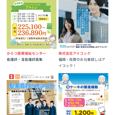
からつ医療福祉センター
株式会社アイコック
看護師・准看護師募集
福岡・佐賀のお仕事探しはア
イコック！