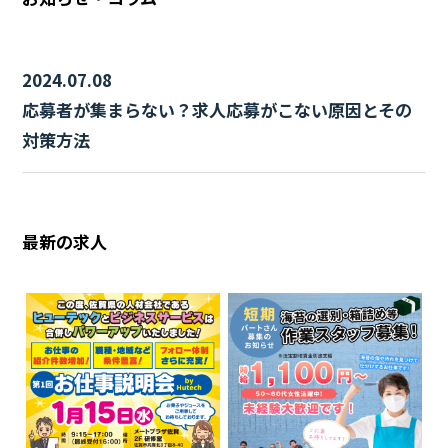
2024.07.08
応募者が集まらない？求人応募がこない原因とその
対策方法
最新の求人