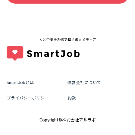
人と企業をSNSで繋ぐ求人メディア
SmartJobとは
運営会社について
プライバシーポリシー
約款
Copyright©株式会社アルラボ