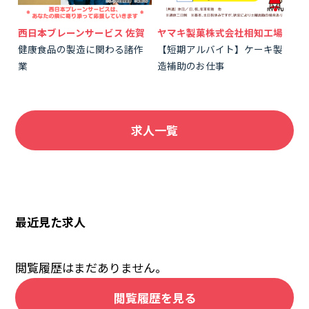
西日本ブレーンサービス 佐賀
ヤマキ製菓株式会社相知工場
健康食品の製造に関わる諸作
【短期アルバイト】ケーキ製
業
造補助のお仕事
求人一覧
最近見た求人
閲覧履歴はまだありません。
閲覧履歴を見る