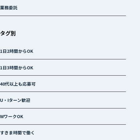
業務委託
タグ別
1日2時間からOK
1日3時間からOK
40代以上も応募可
U・Iターン歓迎
WワークOK
すきま時間で働く