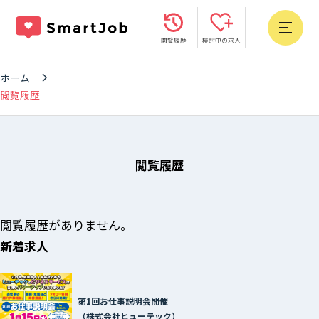
閲覧履歴
検討中の求人
ホーム
閲覧履歴
閲覧履歴
閲覧履歴がありません。
新着求人
第1回お仕事説明会開催
（株式会社ヒューテック）