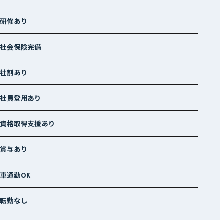
研修あり
社会保険完備
社割あり
社員登用あり
資格取得支援あり
賞与あり
車通勤OK
転勤なし