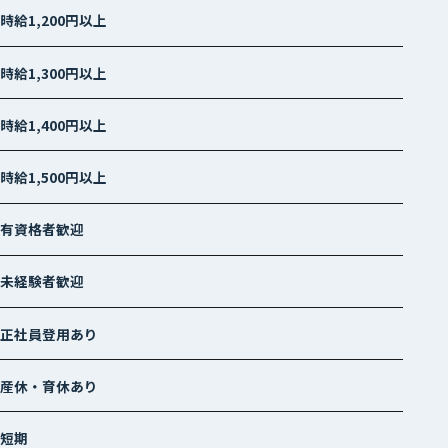
時給1,200円以上
時給1,300円以上
時給1,400円以上
時給1,500円以上
有資格者歓迎
未経験者歓迎
正社員登用あり
産休・育休あり
短期