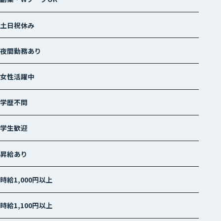
土日祝休み
夜間勤務あり
女性活躍中
学歴不問
学生歓迎
昇給あり
時給1,000円以上
時給1,100円以上