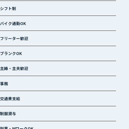
シフト制
バイク通勤OK
フリーター歓迎
ブランクOK
主婦・主夫歓迎
事務
交通費支給
制服貸与
副業・WワークOK