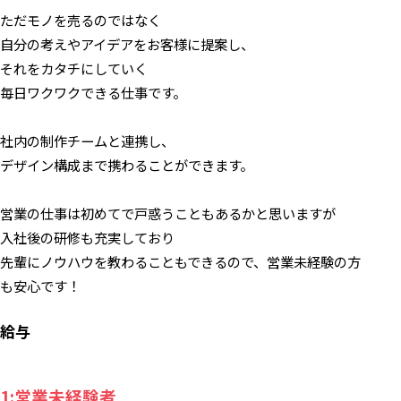
ただモノを売るのではなく
自分の考えやアイデアをお客様に提案し、
それをカタチにしていく
毎日ワクワクできる仕事です。
社内の制作チームと連携し、
デザイン構成まで携わることができます。
営業の仕事は初めてで戸惑うこともあるかと思いますが
入社後の研修も充実しており
先輩にノウハウを教わることもできるので、営業未経験の方
も安心です！
給与
1:営業未経験者