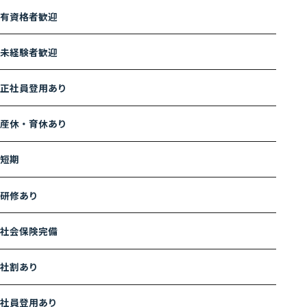
有資格者歓迎
未経験者歓迎
正社員登用あり
産休・育休あり
短期
研修あり
社会保険完備
社割あり
社員登用あり