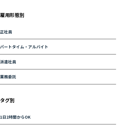
雇用形態別
正社員
パートタイム・アルバイト
派遣社員
業務委託
タグ別
1日2時間からOK