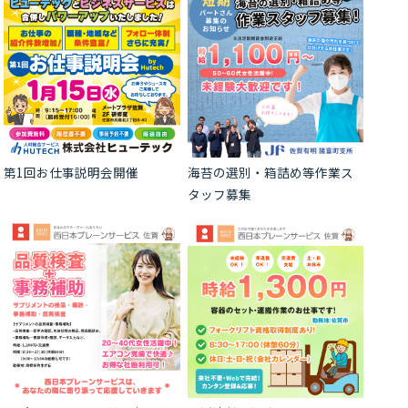
第1回お仕事説明会開催
海苔の選別・箱詰め等作業ス
タッフ募集