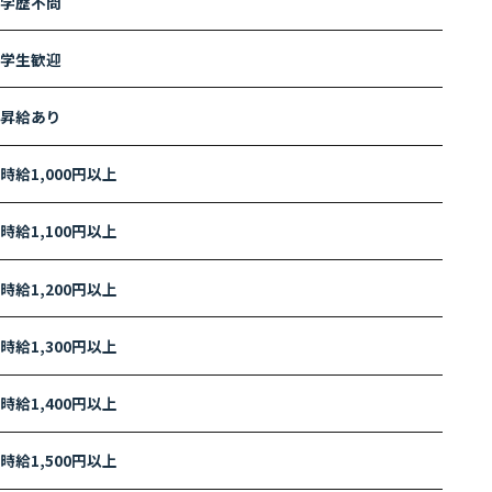
学歴不問
学生歓迎
昇給あり
時給1,000円以上
時給1,100円以上
時給1,200円以上
時給1,300円以上
時給1,400円以上
時給1,500円以上