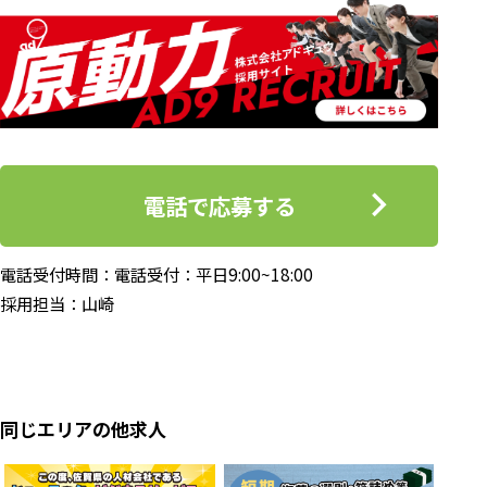
電話で応募する
電話受付時間：電話受付：平日9:00~18:00
採用担当：山崎
同じエリアの他求人