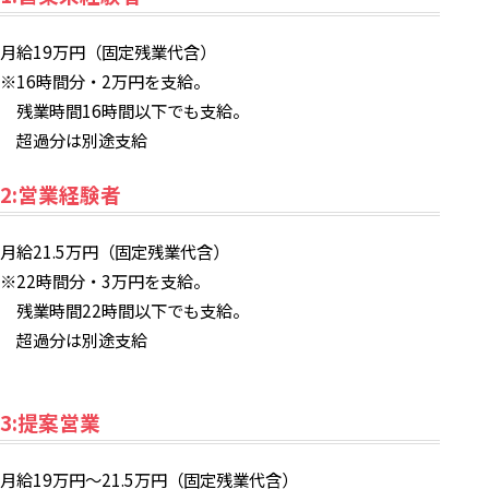
月給19万円（固定残業代含）
※16時間分・2万円を支給。
残業時間16時間以下でも支給。
超過分は別途支給
2:営業経験者
月給21.5万円（固定残業代含）
※22時間分・3万円を支給。
残業時間22時間以下でも支給。
超過分は別途支給
3:提案営業
月給19万円～21.5万円（固定残業代含）