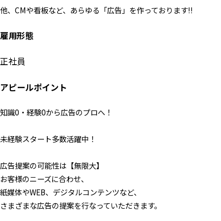
他、CMや看板など、あらゆる「広告」を作っております!!
雇用形態
正社員
アピールポイント
知識0・経験0から広告のプロへ！
未経験スタート多数活躍中！
広告提案の可能性は【無限大】
お客様のニーズに合わせ、
紙媒体やWEB、デジタルコンテンツなど、
さまざまな広告の提案を行なっていただきます。