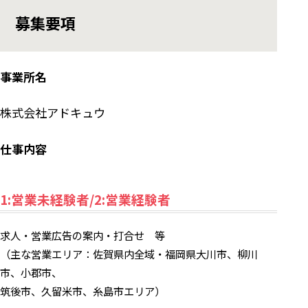
募集要項
事業所名
株式会社アドキュウ
仕事内容
1:営業未経験者/2:営業経験者
求人・営業広告の案内・打合せ 等
（主な営業エリア：佐賀県内全域・福岡県大川市、柳川
市、小郡市、
筑後市、久留米市、糸島市エリア）