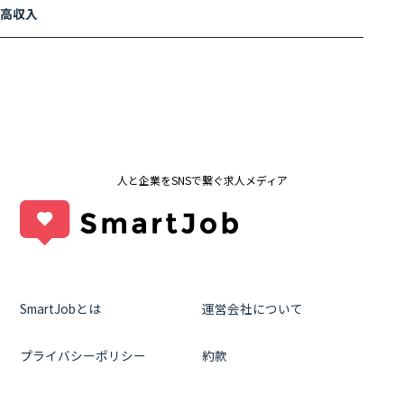
高収入
人と企業をSNSで繋ぐ求人メディア
SmartJobとは
運営会社について
プライバシーポリシー
約款