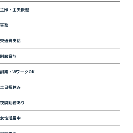
主婦・主夫歓迎
事務
交通費支給
制服貸与
副業・WワークOK
土日祝休み
夜間勤務あり
女性活躍中