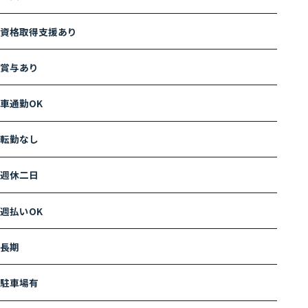
資格取得支援あり
賞与あり
車通勤OK
転勤なし
週休二日
週払いOK
長期
駐車場有