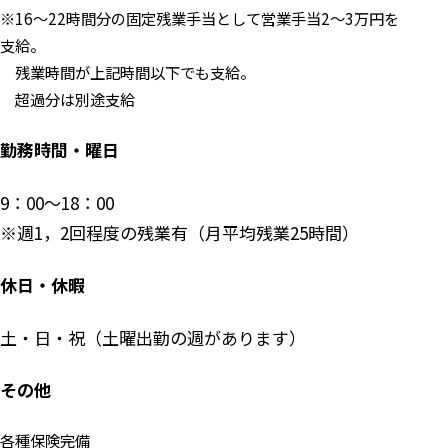
※16～22時間分の固定残業手当として営業手当2～3万円を
支給。
残業時間が上記時間以下でも支給。
超過分は別途支給
勤務時間・曜日
9：00～18：00
※週1，2回程度の残業有（月平均残業25時間）
休日・休暇
土・日・祝（土曜出勤の週があります）
その他
各種保険完備