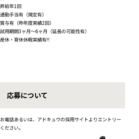
昇給年1回
通勤手当有（規定有）
賞与有（昨年度実績2回）
試用期間3ヶ月～6ヶ月（延長の可能性有）
産休・育休休暇実績有!!
応募について
お電話あるいは、アドキュウの採用サイトよりエントリー
ください。