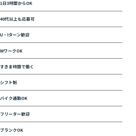
1日3時間からOK
40代以上も応募可
U・Iターン歓迎
WワークOK
すきま時間で働く
シフト制
バイク通勤OK
フリーター歓迎
ブランクOK