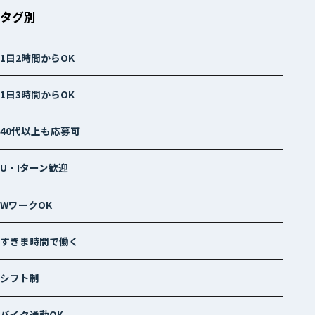
タグ別
1日2時間からOK
1日3時間からOK
40代以上も応募可
U・Iターン歓迎
WワークOK
すきま時間で働く
シフト制
バイク通勤OK