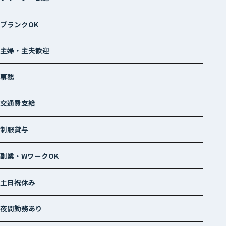
ブランクOK
主婦・主夫歓迎
事務
交通費支給
制服貸与
副業・WワークOK
土日祝休み
夜間勤務あり