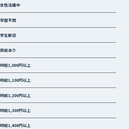
女性活躍中
学歴不問
学生歓迎
昇給あり
時給1,000円以上
時給1,100円以上
時給1,200円以上
時給1,300円以上
時給1,400円以上