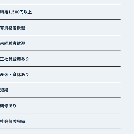
時給1,500円以上
有資格者歓迎
未経験者歓迎
正社員登用あり
産休・育休あり
短期
研修あり
社会保険完備