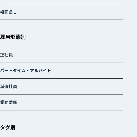
福岡県
1
雇用形態別
正社員
パートタイム・アルバイト
派遣社員
業務委託
タグ別