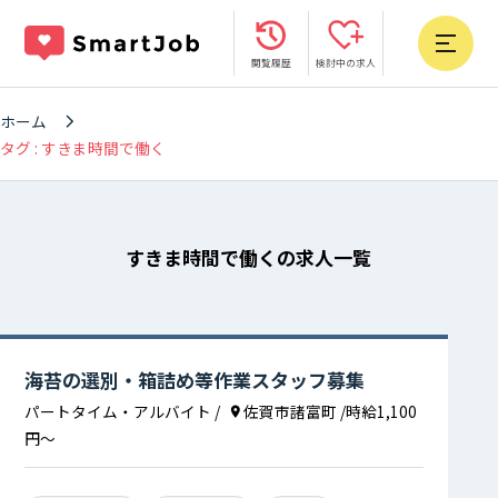
閲覧履歴
検討中の求人
ホーム
タグ : すきま時間で働く
すきま時間で働くの求人一覧
海苔の選別・箱詰め等作業スタッフ募集
パートタイム・アルバイト
/
佐賀市諸富町
/時給1,100
円〜