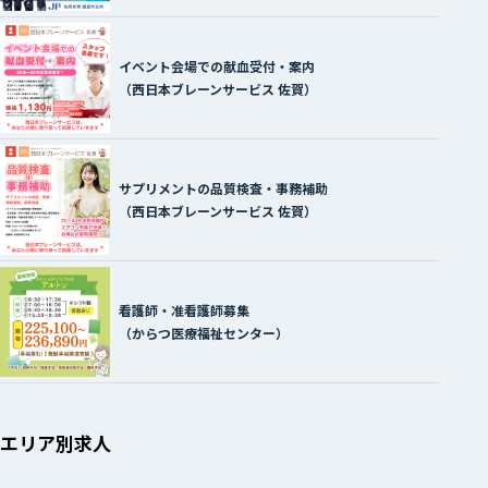
イベント会場での献血受付・案内
（西日本ブレーンサービス 佐賀）
サプリメントの品質検査・事務補助
（西日本ブレーンサービス 佐賀）
看護師・准看護師募集
（からつ医療福祉センター）
エリア別求人