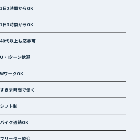
1日2時間からOK
1日3時間からOK
40代以上も応募可
U・Iターン歓迎
WワークOK
すきま時間で働く
シフト制
バイク通勤OK
フリーター歓迎