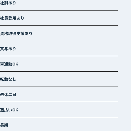
社割あり
社員登用あり
資格取得支援あり
賞与あり
車通勤OK
転勤なし
週休二日
週払いOK
長期