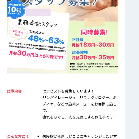
仕事内容
セラピストを募集しています！
リンパドレナージュ リフレクソロジー、ボ
ディケアなどの施術メニューをお客様に施し
て、
疲れをほぐし、人を元気にするお仕事です！
こんな方に！
未経験から新しいことにチャレンジしたい方