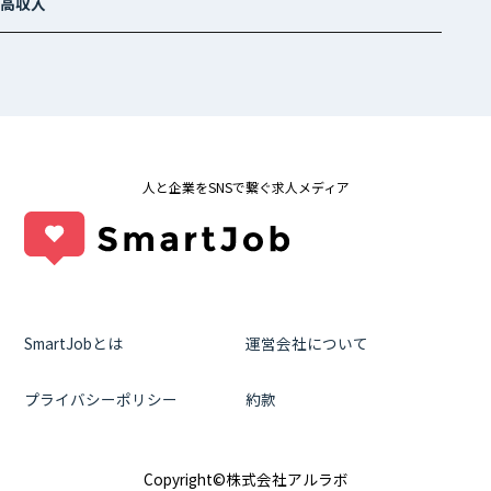
高収入
人と企業をSNSで繋ぐ求人メディア
SmartJobとは
運営会社について
プライバシーポリシー
約款
Copyright©株式会社アルラボ