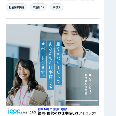
社会保険完備
車通勤OK
高収入