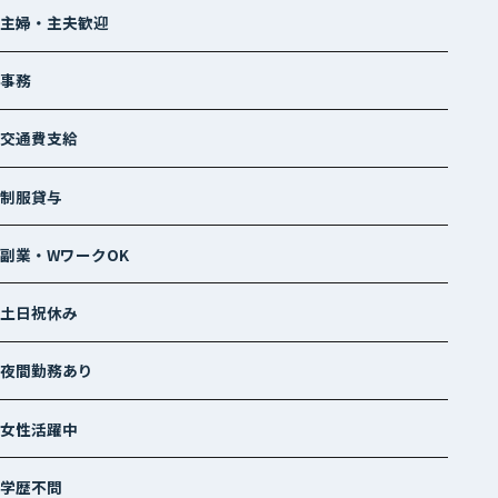
主婦・主夫歓迎
事務
交通費支給
制服貸与
副業・WワークOK
土日祝休み
夜間勤務あり
女性活躍中
学歴不問