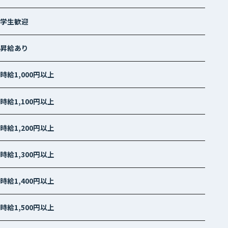
学生歓迎
昇給あり
時給1,000円以上
時給1,100円以上
時給1,200円以上
時給1,300円以上
時給1,400円以上
時給1,500円以上