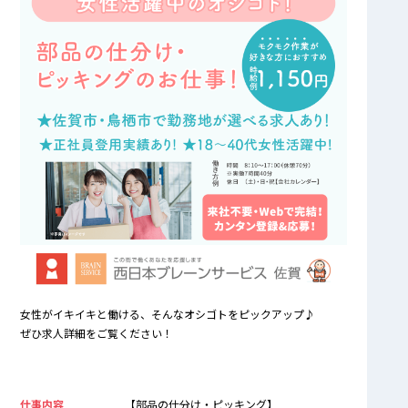
女性がイキイキと働ける、そんなオシゴトをピックアップ♪
ぜひ求人詳細をご覧ください！
仕事内容
【部品の仕分け・ピッキング】