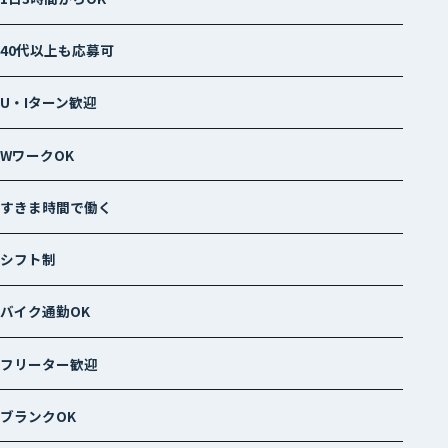
40代以上も応募可
U・Iターン歓迎
WワークOK
すきま時間で働く
シフト制
バイク通勤OK
フリーター歓迎
ブランクOK