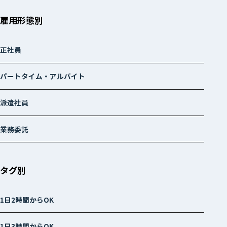
雇用形態別
正社員
パートタイム・アルバイト
派遣社員
業務委託
タグ別
1日2時間からOK
1日3時間からOK