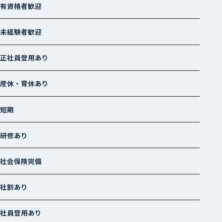
有資格者歓迎
未経験者歓迎
正社員登用あり
産休・育休あり
短期
研修あり
社会保険完備
社割あり
社員登用あり