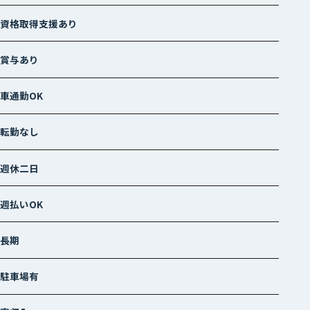
資格取得支援あり
賞与あり
車通勤OK
転勤なし
週休二日
週払いOK
長期
駐車場有