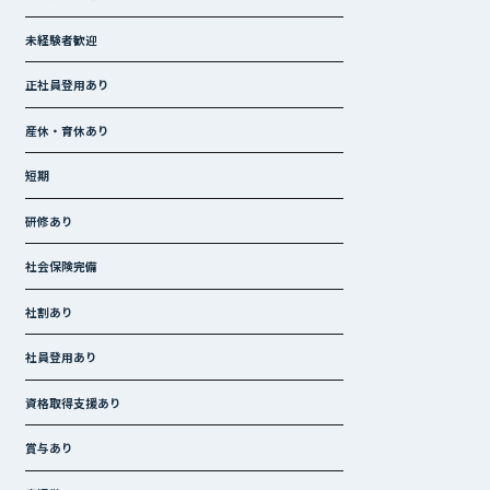
未経験者歓迎
正社員登用あり
産休・育休あり
短期
研修あり
社会保険完備
社割あり
社員登用あり
資格取得支援あり
賞与あり