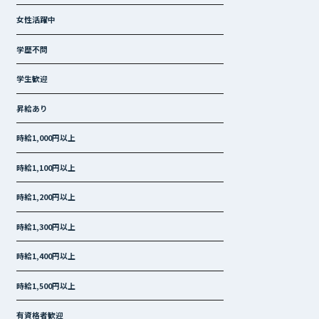
女性活躍中
学歴不問
学生歓迎
昇給あり
時給1,000円以上
時給1,100円以上
時給1,200円以上
時給1,300円以上
時給1,400円以上
時給1,500円以上
有資格者歓迎