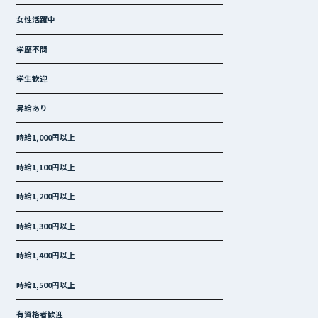
女性活躍中
学歴不問
学生歓迎
昇給あり
時給1,000円以上
時給1,100円以上
時給1,200円以上
時給1,300円以上
時給1,400円以上
時給1,500円以上
有資格者歓迎