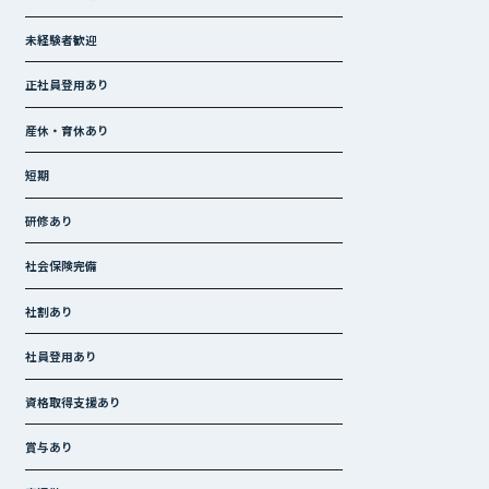
未経験者歓迎
正社員登用あり
産休・育休あり
短期
研修あり
社会保険完備
社割あり
社員登用あり
資格取得支援あり
賞与あり