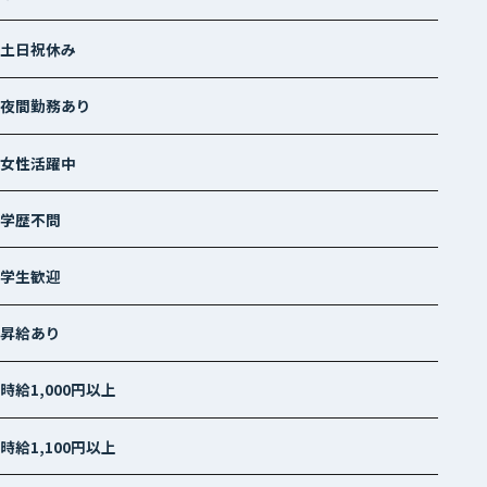
土日祝休み
夜間勤務あり
女性活躍中
学歴不問
学生歓迎
昇給あり
時給1,000円以上
時給1,100円以上