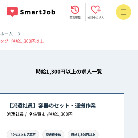
閲覧履歴
検討中の求人
ホーム
タグ : 時給1,300円以上
時給1,300円以上の求人一覧
【派遣社員】容器のセット・運搬作業
派遣社員
/
佐賀市
/時給1,300円
40代以上も応募可
交通費支給
時給1,300円以上