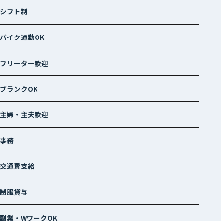
シフト制
バイク通勤OK
フリーター歓迎
ブランクOK
主婦・主夫歓迎
事務
交通費支給
制服貸与
副業・WワークOK