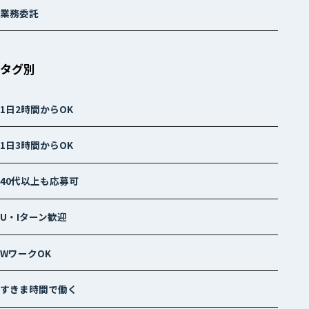
業務委託
タグ別
1日2時間からOK
1日3時間からOK
40代以上も応募可
U・Iターン歓迎
WワークOK
すきま時間で働く