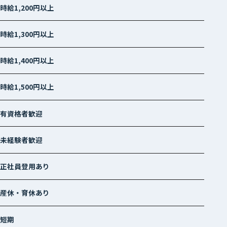
時給1,200円以上
時給1,300円以上
時給1,400円以上
時給1,500円以上
有資格者歓迎
未経験者歓迎
正社員登用あり
産休・育休あり
短期