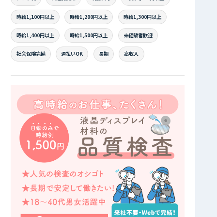
時給1,100円以上
時給1,200円以上
時給1,300円以上
時給1,400円以上
時給1,500円以上
未経験者歓迎
社会保険完備
週払いOK
長期
高収入