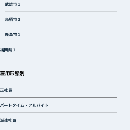
武雄市
1
鳥栖市
3
鹿島市
1
福岡県
1
雇用形態別
正社員
パートタイム・アルバイト
派遣社員