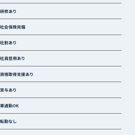
研修あり
社会保険完備
社割あり
社員登用あり
資格取得支援あり
賞与あり
車通勤OK
転勤なし