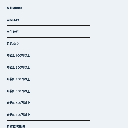
女性活躍中
学歴不問
学生歓迎
昇給あり
時給1,000円以上
時給1,100円以上
時給1,200円以上
時給1,300円以上
時給1,400円以上
時給1,500円以上
有資格者歓迎