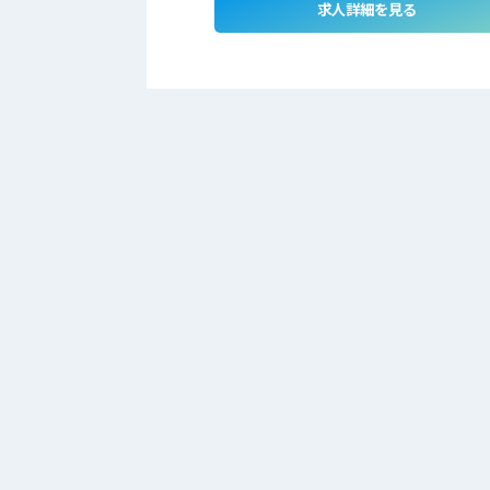
求人詳細を見る