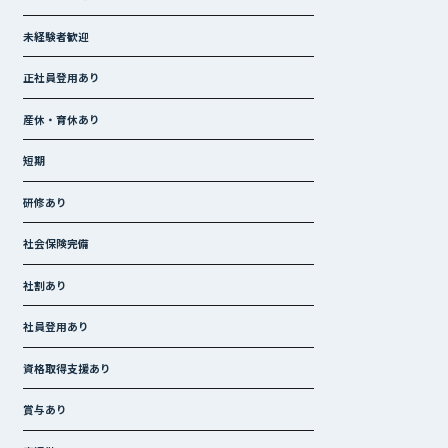
未経験者歓迎
正社員登用あり
産休・育休あり
短期
研修あり
社会保険完備
社割あり
社員登用あり
資格取得支援あり
賞与あり